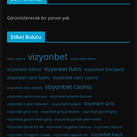
Görüntülenecek bir yorum yok.
Etiket Bulutu
vizyonbet
canlı casino
vizyonbet adres
Vizyonbet Bahis
Vizyonbet Adresi
vizyonbet blackjack
vizyonbet canlı bahis
vizyonbet canlı casino
vizyonbet casino
vizyonbet canlı destek
vizyonbet casino bonusu
vizyonbet deneme bonusu
Vizyonbet Giriş
vizyonbet e-spor bahisleri
vizyonbet freespin
vizyonbet giriş linki
vizyonbet giriş problemi
vizyonbet güncel giriş
vizyonbet güncel mobil giriş
vizyonbet günlük çekim limiti
Vizyonbet Güvenilir Mi
vizyonbet hoşgeldin bonusu
vizyonbet iletişim
vizyonbet kayıt
vizyonbet instagram hesabı
vizyonbet kapandı mı