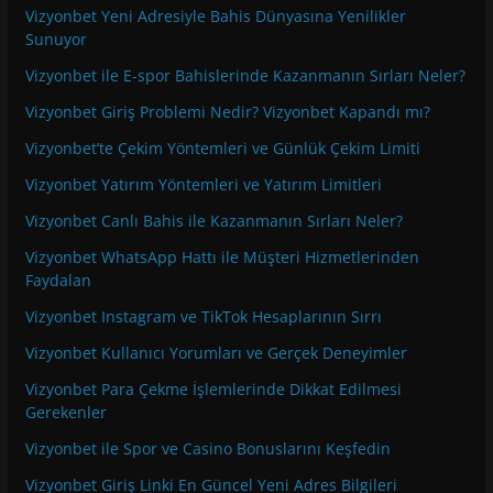
Vizyonbet Yeni Adresiyle Bahis Dünyasına Yenilikler
Sunuyor
Vizyonbet ile E-spor Bahislerinde Kazanmanın Sırları Neler?
Vizyonbet Giriş Problemi Nedir? Vizyonbet Kapandı mı?
Vizyonbet’te Çekim Yöntemleri ve Günlük Çekim Limiti
Vizyonbet Yatırım Yöntemleri ve Yatırım Limitleri
Vizyonbet Canlı Bahis ile Kazanmanın Sırları Neler?
Vizyonbet WhatsApp Hattı ile Müşteri Hizmetlerinden
Faydalan
Vizyonbet Instagram ve TikTok Hesaplarının Sırrı
Vizyonbet Kullanıcı Yorumları ve Gerçek Deneyimler
Vizyonbet Para Çekme İşlemlerinde Dikkat Edilmesi
Gerekenler
Vizyonbet ile Spor ve Casino Bonuslarını Keşfedin
Vizyonbet Giriş Linki En Güncel Yeni Adres Bilgileri