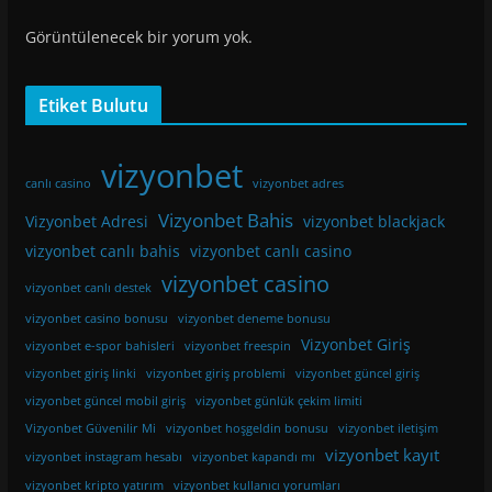
Görüntülenecek bir yorum yok.
Etiket Bulutu
vizyonbet
canlı casino
vizyonbet adres
Vizyonbet Bahis
Vizyonbet Adresi
vizyonbet blackjack
vizyonbet canlı bahis
vizyonbet canlı casino
vizyonbet casino
vizyonbet canlı destek
vizyonbet casino bonusu
vizyonbet deneme bonusu
Vizyonbet Giriş
vizyonbet e-spor bahisleri
vizyonbet freespin
vizyonbet giriş linki
vizyonbet giriş problemi
vizyonbet güncel giriş
vizyonbet güncel mobil giriş
vizyonbet günlük çekim limiti
Vizyonbet Güvenilir Mi
vizyonbet hoşgeldin bonusu
vizyonbet iletişim
vizyonbet kayıt
vizyonbet instagram hesabı
vizyonbet kapandı mı
vizyonbet kripto yatırım
vizyonbet kullanıcı yorumları