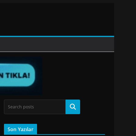
Ara
Son Yazılar