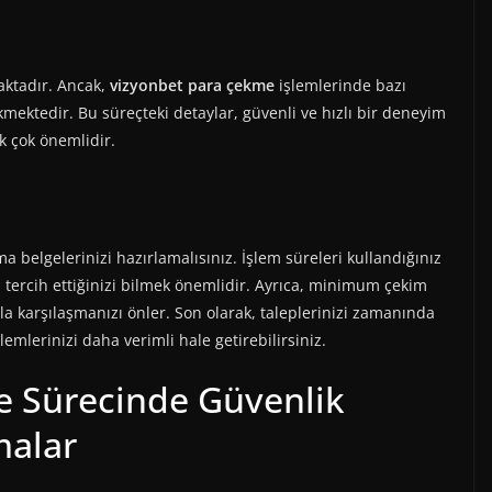
maktadır. Ancak,
vizyonbet para çekme
işlemlerinde bazı
ktedir. Bu süreçteki detaylar, güvenli ve hızlı bir deneyim
ak çok önemlidir.
a belgelerinizi hazırlamalısınız. İşlem süreleri kullandığınız
tercih ettiğinizi bilmek önemlidir. Ayrıca, minimum çekim
a karşılaşmanızı önler. Son olarak, taleplerinizi zamanında
lemlerinizi daha verimli hale getirebilirsiniz.
e Sürecinde Güvenlik
malar