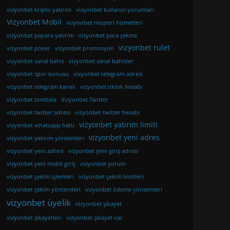
vizyonbet kripto yatırım
vizyonbet kullanıcı yorumları
Vizyonbet Mobil
vizyonbet müşteri hizmetleri
vizyonbet papara yatırım
vizyonbet para çekme
vizyonbet rulet
vizyonbet poker
vizyonbet promosyon
vizyonbet sanal bahis
vizyonbet sanal bahisler
vizyonbet spor bonusu
vizyonbet telegram adresi
vizyonbet telegram kanalı
vizyonbet tiktok hesabı
vizyonbet tombala
Vizyonbet Twitter
vizyonbet twitter adresi
vizyonbet twitter hesabı
vizyonbet yatırım limiti
vizyonbet whatsapp hattı
vizyonbet yeni adres
vizyonbet yatırım yöntemleri
vizyonbet yeni adresi
vizyonbet yeni giriş adresi
vizyonbet yeni mobil giriş
vizyonbet yorum
vizyonbet çekim işlemleri
vizyonbet çekim limitleri
vizyonbet çekim yöntemleri
vizyonbet ödeme yöntemleri
vizyonbet üyelik
vizyonbet şikayet
vizyonbet şikayetleri
vizyonbet şikayet var