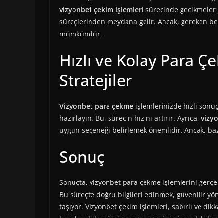
vizyonbet çekim işlemleri
sürecinde gecikmeler y
süreçlerinden meydana gelir. Ancak, gereken b
mümkündür.
Hızlı ve Kolay Para Çe
Stratejiler
Vizyonbet para çekme
işlemlerinizde hızlı sonuç
hazırlayın. Bu, sürecin hızını artırır. Ayrıca,
vizy
uygun seçeneği belirlemek önemlidir. Ancak, ba
Sonuç
Sonuçta, vizyonbet para çekme işlemlerini gerçe
Bu süreçte doğru bilgileri edinmek, güvenilir 
taşıyor. Vizyonbet çekim işlemleri, sabırlı ve dikk