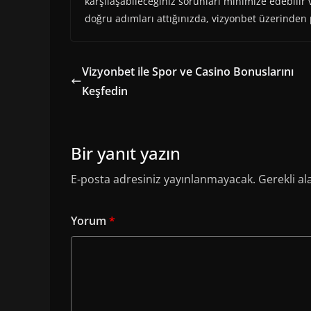
karşılaşabileceğiniz sorunları minimize edebilir
doğru adımları attığınızda, vizyonbet üzerinden
Vizyonbet ile Spor ve Casino Bonuslarını
Keşfedin
Bir yanıt yazın
E-posta adresiniz yayınlanmayacak.
Gerekli al
Yorum
*