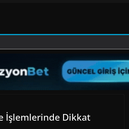
 İşlemlerinde Dikkat