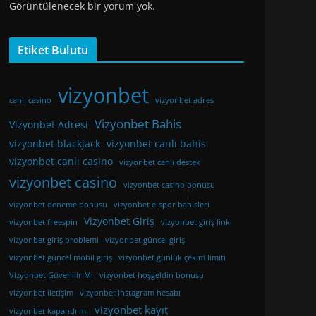
Görüntülenecek bir yorum yok.
Etiket Bulutu
vizyonbet
canlı casino
vizyonbet adres
Vizyonbet Bahis
Vizyonbet Adresi
vizyonbet blackjack
vizyonbet canlı bahis
vizyonbet canlı casino
vizyonbet canlı destek
vizyonbet casino
vizyonbet casino bonusu
vizyonbet deneme bonusu
vizyonbet e-spor bahisleri
Vizyonbet Giriş
vizyonbet freespin
vizyonbet giriş linki
vizyonbet giriş problemi
vizyonbet güncel giriş
vizyonbet güncel mobil giriş
vizyonbet günlük çekim limiti
Vizyonbet Güvenilir Mi
vizyonbet hoşgeldin bonusu
vizyonbet iletişim
vizyonbet instagram hesabı
vizyonbet kayıt
vizyonbet kapandı mı