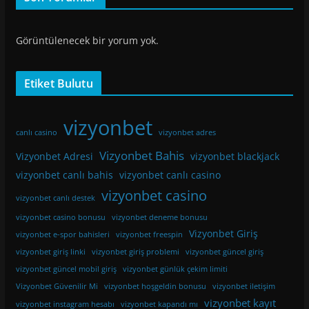
Görüntülenecek bir yorum yok.
Etiket Bulutu
vizyonbet
canlı casino
vizyonbet adres
Vizyonbet Bahis
Vizyonbet Adresi
vizyonbet blackjack
vizyonbet canlı bahis
vizyonbet canlı casino
vizyonbet casino
vizyonbet canlı destek
vizyonbet casino bonusu
vizyonbet deneme bonusu
Vizyonbet Giriş
vizyonbet e-spor bahisleri
vizyonbet freespin
vizyonbet giriş linki
vizyonbet giriş problemi
vizyonbet güncel giriş
vizyonbet güncel mobil giriş
vizyonbet günlük çekim limiti
Vizyonbet Güvenilir Mi
vizyonbet hoşgeldin bonusu
vizyonbet iletişim
vizyonbet kayıt
vizyonbet instagram hesabı
vizyonbet kapandı mı