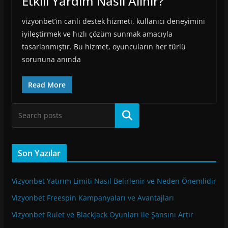
Etkili Yardım Nasıl Alınır?
vizyonbet’in canlı destek hizmeti, kullanıcı deneyimini
iyileştirmek ve hızlı çözüm sunmak amacıyla
tasarlanmıştır. Bu hizmet, oyuncuların her türlü
sorununa anında
Read More
Ara
Son Yazılar
Vizyonbet Yatırım Limiti Nasıl Belirlenir ve Neden Önemlidir
Vizyonbet Freespin Kampanyaları ve Avantajları
Vizyonbet Rulet ve Blackjack Oyunları ile Şansını Artır