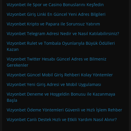
Vizyonbet ile Spor ve Casino Bonuslarını Keşfedin
Vizyonbet Giriş Linki En Güncel Yeni Adres Bilgileri
Vizyonbet Kripto ve Papara ile Sorunsuz Yatırım
Vizyonbet Telegram Adresi Nedir ve Nasıl Katılabilirsiniz?
Vizyonbet Rulet ve Tombala Oyunlarıyla Büyük Ödülleri
Kazan
Vizyonbet Twitter Hesabı Güncel Adres ve Bilmeniz
Gerekenler
Vizyonbet Güncel Mobil Giriş Rehberi Kolay Yöntemler
Vizyonbet Yeni Giriş Adresi ve Mobil Uygulaması
Vizyonbet Deneme ve Hoşgeldin Bonusu ile Kazanmaya
Başla
Vizyonbet Ödeme Yöntemleri Güvenli ve Hızlı İşlem Rehber
Vizyonbet Canlı Destek Hızlı ve Etkili Yardım Nasıl Alınır?