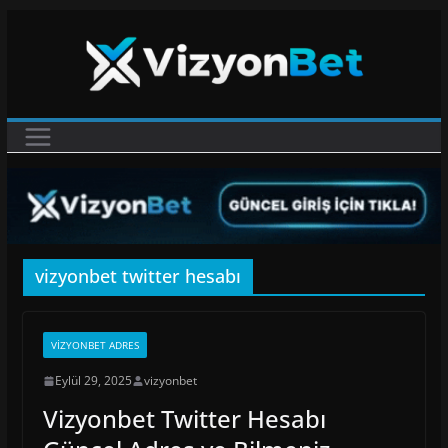
Skip
to
content
vizyonbet twitter hesabı
VIZYONBET ADRES
Eylül 29, 2025
vizyonbet
Vizyonbet Twitter Hesabı