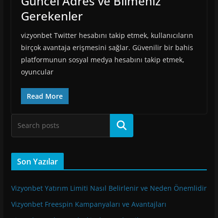
Güncel Adres ve Bilmeniz
Gerekenler
vizyonbet Twitter hesabını takip etmek, kullanıcıların
birçok avantaja erişmesini sağlar. Güvenilir bir bahis
platformunun sosyal medya hesabını takip etmek,
oyuncular
Read More
Ara
Son Yazılar
Vizyonbet Yatırım Limiti Nasıl Belirlenir ve Neden Önemlidir
Vizyonbet Freespin Kampanyaları ve Avantajları