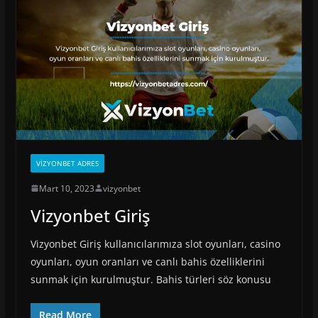
VIZYONBET ADRES
Mart 10, 2023
vizyonbet
Vizyonbet Giriş
Vizyonbet Giriş kullanıcılarımıza slot oyunları, casino
oyunları, oyun oranları ve canlı bahis özelliklerini
sunmak için kurulmuştur. Bahis türleri söz konusu
Read More