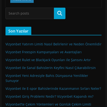
Ara
Son Yazılar
Vizyonbet Yatırım Limiti Nasıl Belirlenir ve Neden Önemlidir
Vizyonbet Freespin Kampanyaları ve Avantajları
Vizyonbet Rulet ve Blackjack Oyunları ile Şansını Artır
Vizyonbet ile Sanal Bahislerin Keyfini Nasıl Çıkarabilirsin
Vizyonbet Yeni Adresiyle Bahis Dünyasına Yenilikler
Sunuyor
Vizyonbet ile E-spor Bahislerinde Kazanmanın Sırları Neler?
Vizyonbet Giriş Problemi Nedir? Vizyonbet Kapandı mı?
Vizyonbet’te Çekim Yöntemleri ve Günlük Çekim Limiti