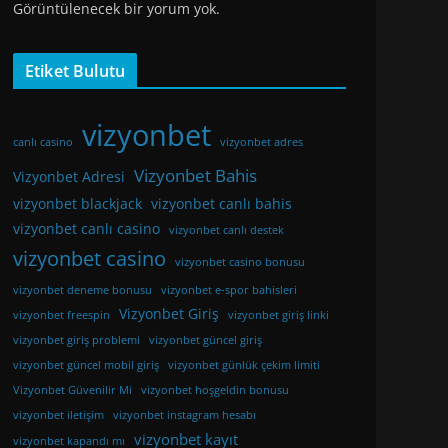
Görüntülenecek bir yorum yok.
Etiket Bulutu
vizyonbet
canlı casino
vizyonbet adres
Vizyonbet Bahis
Vizyonbet Adresi
vizyonbet blackjack
vizyonbet canlı bahis
vizyonbet canlı casino
vizyonbet canlı destek
vizyonbet casino
vizyonbet casino bonusu
vizyonbet deneme bonusu
vizyonbet e-spor bahisleri
Vizyonbet Giriş
vizyonbet freespin
vizyonbet giriş linki
vizyonbet giriş problemi
vizyonbet güncel giriş
vizyonbet güncel mobil giriş
vizyonbet günlük çekim limiti
Vizyonbet Güvenilir Mi
vizyonbet hoşgeldin bonusu
vizyonbet iletişim
vizyonbet instagram hesabı
vizyonbet kayıt
vizyonbet kapandı mı