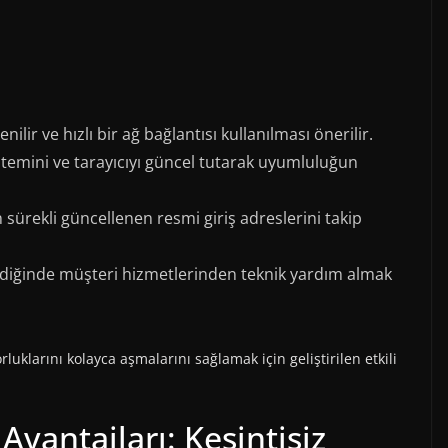
nilir ve hızlı bir ağ bağlantısı kullanılması önerilir.
stemini ve tarayıcıyı güncel tutarak uyumluluğun
 sürekli güncellenen resmi giriş adreslerini takip
iğinde müşteri hizmetlerinden teknik yardım almak
orluklarını kolayca aşmalarını sağlamak için geliştirilen etkili
Avantajları: Kesintisiz