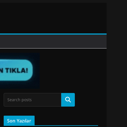
Ara
Son Yazılar