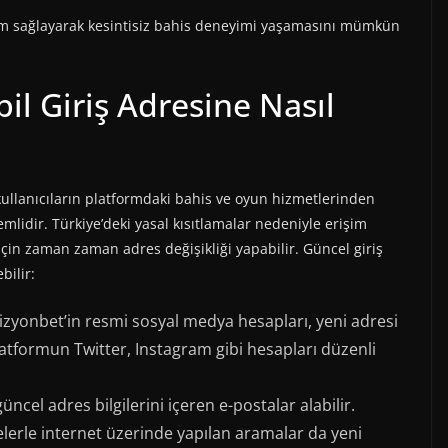
işim sağlayarak kesintisiz bahis deneyimi yaşamasını mümkün
l Giriş Adresine Nasıl
ullanıcıların platformdaki bahis ve oyun hizmetlerinden
mlidir. Türkiye’deki yasal kısıtlamalar nedeniyle erişim
çin zaman zaman adres değişikliği yapabilir. Güncel giriş
bilir:
izyonbet’in resmi sosyal medya hesapları, yeni adresi
latformun Twitter, Instagram gibi hesapları düzenli
 güncel adres bilgilerini içeren e-postalar alabilir.
erle internet üzerinde yapılan aramalar da yeni