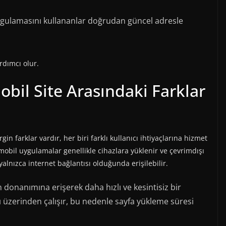
gulamasını kullananlar doğrudan güncel adresle
rdımcı olur.
bil Site Arasındaki Farklar
in farklar vardır, her biri farklı kullanıcı ihtiyaçlarına hizmet
 mobil uygulamalar genellikle cihazlara yüklenir ve çevrimdışı
 yalnızca internet bağlantısı olduğunda erişilebilir.
 donanımına erişerek daha hızlı ve kesintisiz bir
ı üzerinden çalışır, bu nedenle sayfa yükleme süresi