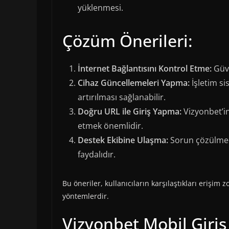
yüklenmesi.
Çözüm Önerileri:
İnternet Bağlantısını Kontrol Etme:
Güve
Cihaz Güncellemeleri Yapma:
İşletim si
artırılması sağlanabilir.
Doğru URL ile Giriş Yapma:
Vizyonbet’in
etmek önemlidir.
Destek Ekibine Ulaşma:
Sorun çözülmed
faydalıdır.
Bu öneriler, kullanıcıların karşılaştıkları erişim z
yöntemlerdir.
Vizyonbet Mobil Giriş 