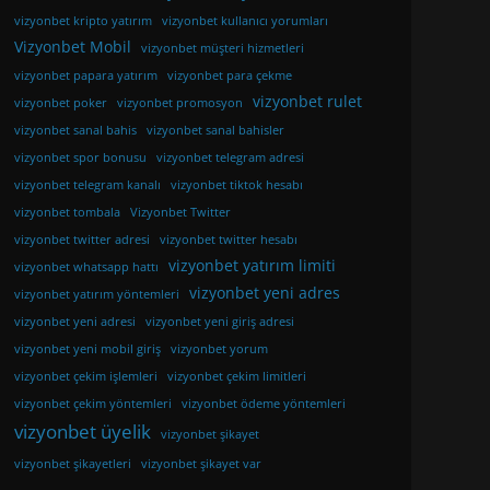
vizyonbet kripto yatırım
vizyonbet kullanıcı yorumları
Vizyonbet Mobil
vizyonbet müşteri hizmetleri
vizyonbet papara yatırım
vizyonbet para çekme
vizyonbet rulet
vizyonbet poker
vizyonbet promosyon
vizyonbet sanal bahis
vizyonbet sanal bahisler
vizyonbet spor bonusu
vizyonbet telegram adresi
vizyonbet telegram kanalı
vizyonbet tiktok hesabı
vizyonbet tombala
Vizyonbet Twitter
vizyonbet twitter adresi
vizyonbet twitter hesabı
vizyonbet yatırım limiti
vizyonbet whatsapp hattı
vizyonbet yeni adres
vizyonbet yatırım yöntemleri
vizyonbet yeni adresi
vizyonbet yeni giriş adresi
vizyonbet yeni mobil giriş
vizyonbet yorum
vizyonbet çekim işlemleri
vizyonbet çekim limitleri
vizyonbet çekim yöntemleri
vizyonbet ödeme yöntemleri
vizyonbet üyelik
vizyonbet şikayet
vizyonbet şikayetleri
vizyonbet şikayet var