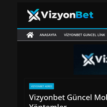
Skip
to
content
ANASAYFA
VIZYONBET GUNCEL LINK
VIZYONBET ADRES
Vizyonbet Güncel Mobi
Yöntemler