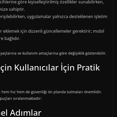
ihlerine göre kişiselleştirilmiş özellikler sunabilirken,
yüze sahiptir.
rişilebilirken, uygulamalar yalnızca desteklenen işletim
r eklemek için düzenli güncellemeler gerektirir; mobil
re bağlıdır.
tiyaçlarına ve kullanım amaçlarına göre değişiklik gösterebilir.
İçin Kullanıcılar İçin Pratik
ın hem hız hem de güvenliği ön planda tutmaları önemlidir.
ipuçları sıralanmaktadır:
mel Adımlar