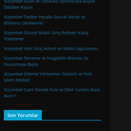
Vizyonbet Rulet ve Tombala Oyunlarıyla Büyük
Ödülleri Kazan
Vizyonbet Twitter Hesabı Güncel Adres ve
Bilmeniz Gerekenler
Vizyonbet Güncel Mobil Giriş Rehberi Kolay
Yöntemler
Vizyonbet Yeni Giriş Adresi ve Mobil Uygulaması
Vizyonbet Deneme ve Hoşgeldin Bonusu ile
Kazanmaya Başla
Vizyonbet Ödeme Yöntemleri Güvenli ve Hızlı
İşlem Rehber
Vizyonbet Canlı Destek Hızlı ve Etkili Yardım Nasıl
Alınır?
Son Yorumlar