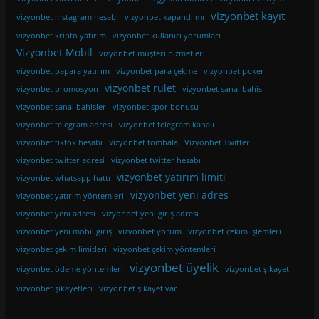
vizyonbet kayıt
vizyonbet instagram hesabı
vizyonbet kapandı mı
vizyonbet kripto yatırım
vizyonbet kullanıcı yorumları
Vizyonbet Mobil
vizyonbet müşteri hizmetleri
vizyonbet papara yatırım
vizyonbet para çekme
vizyonbet poker
vizyonbet rulet
vizyonbet promosyon
vizyonbet sanal bahis
vizyonbet sanal bahisler
vizyonbet spor bonusu
vizyonbet telegram adresi
vizyonbet telegram kanalı
vizyonbet tiktok hesabı
vizyonbet tombala
Vizyonbet Twitter
vizyonbet twitter adresi
vizyonbet twitter hesabı
vizyonbet yatırım limiti
vizyonbet whatsapp hattı
vizyonbet yeni adres
vizyonbet yatırım yöntemleri
vizyonbet yeni adresi
vizyonbet yeni giriş adresi
vizyonbet yeni mobil giriş
vizyonbet yorum
vizyonbet çekim işlemleri
vizyonbet çekim limitleri
vizyonbet çekim yöntemleri
vizyonbet üyelik
vizyonbet ödeme yöntemleri
vizyonbet şikayet
vizyonbet şikayetleri
vizyonbet şikayet var