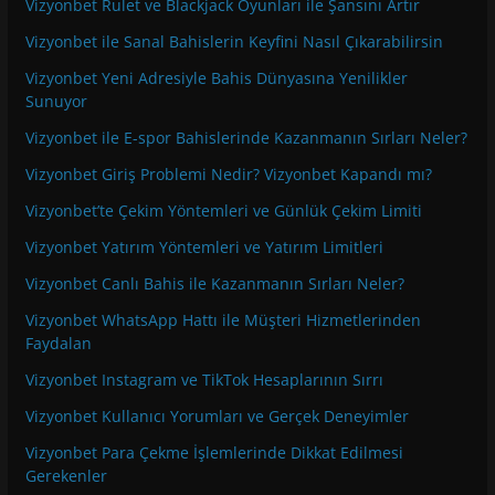
Vizyonbet Rulet ve Blackjack Oyunları ile Şansını Artır
Vizyonbet ile Sanal Bahislerin Keyfini Nasıl Çıkarabilirsin
Vizyonbet Yeni Adresiyle Bahis Dünyasına Yenilikler
Sunuyor
Vizyonbet ile E-spor Bahislerinde Kazanmanın Sırları Neler?
Vizyonbet Giriş Problemi Nedir? Vizyonbet Kapandı mı?
Vizyonbet’te Çekim Yöntemleri ve Günlük Çekim Limiti
Vizyonbet Yatırım Yöntemleri ve Yatırım Limitleri
Vizyonbet Canlı Bahis ile Kazanmanın Sırları Neler?
Vizyonbet WhatsApp Hattı ile Müşteri Hizmetlerinden
Faydalan
Vizyonbet Instagram ve TikTok Hesaplarının Sırrı
Vizyonbet Kullanıcı Yorumları ve Gerçek Deneyimler
Vizyonbet Para Çekme İşlemlerinde Dikkat Edilmesi
Gerekenler