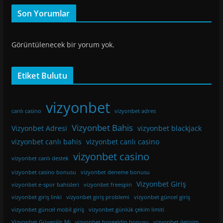
Son Yorumlar
Görüntülenecek bir yorum yok.
Etiket Bulutu
vizyonbet
canlı casino
vizyonbet adres
Vizyonbet Bahis
Vizyonbet Adresi
vizyonbet blackjack
vizyonbet canlı bahis
vizyonbet canlı casino
vizyonbet casino
vizyonbet canlı destek
vizyonbet casino bonusu
vizyonbet deneme bonusu
Vizyonbet Giriş
vizyonbet e-spor bahisleri
vizyonbet freespin
vizyonbet giriş linki
vizyonbet giriş problemi
vizyonbet güncel giriş
vizyonbet güncel mobil giriş
vizyonbet günlük çekim limiti
Vizyonbet Güvenilir Mi
vizyonbet hoşgeldin bonusu
vizyonbet iletişim