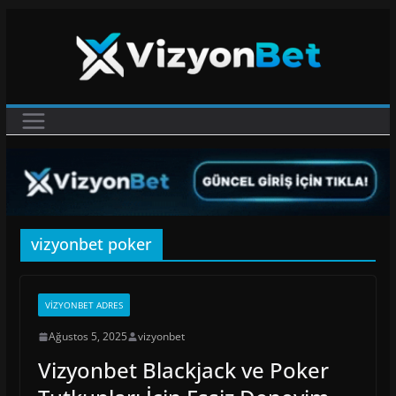
Skip
to
content
vizyonbet poker
VIZYONBET ADRES
Ağustos 5, 2025
vizyonbet
Vizyonbet Blackjack ve Poker