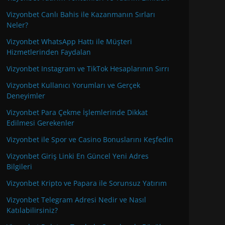
Vizyonbet Canlı Bahis ile Kazanmanın Sırları
Neler?
Vizyonbet WhatsApp Hattı ile Müşteri
Hizmetlerinden Faydalan
Vizyonbet Instagram ve TikTok Hesaplarının Sırrı
Vizyonbet Kullanıcı Yorumları ve Gerçek
Deneyimler
Vizyonbet Para Çekme İşlemlerinde Dikkat
Edilmesi Gerekenler
Vizyonbet ile Spor ve Casino Bonuslarını Keşfedin
Vizyonbet Giriş Linki En Güncel Yeni Adres
Bilgileri
Vizyonbet Kripto ve Papara ile Sorunsuz Yatırım
Vizyonbet Telegram Adresi Nedir ve Nasıl
Katılabilirsiniz?