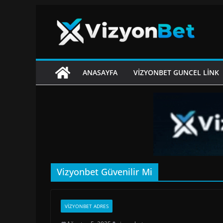
Skip
to
content
ANASAYFA
VIZYONBET GUNCEL LINK
Vizyonbet Güvenilir Mi
VIZYONBET ADRES