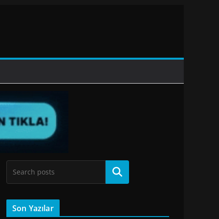
Ara
Son Yazılar