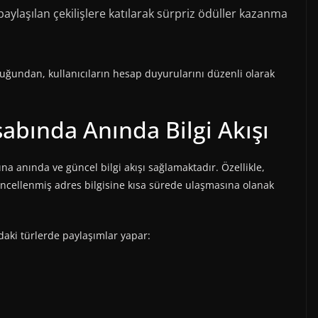
aylaşılan çekilişlere katılarak sürpriz ödüller kazanma
lduğundan, kullanıcıların hesap duyurularını düzenli olarak
abında Anında Bilgi Akışı
ına anında ve güncel bilgi akışı sağlamaktadır. Özellikle,
üncellenmiş adres bilgisine kısa sürede ulaşmasına olanak
daki türlerde paylaşımlar yapar: