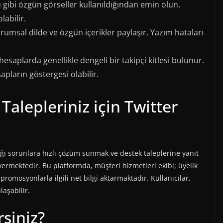
gibi özgün görseller kullanıldığından emin olun.
labilir.
umsal dilde ve özgün içerikler paylaşır. Yazım hataları
esaplarda genellikle dengeli bir takipçi kitlesi bulunur.
sapların göstergesi olabilir.
Talepleriniz için Twitter
ştığı sorunlara hızlı çözüm sunmak ve destek taleplerine yanıt
vermektedir. Bu platformda, müşteri hizmetleri ekibi; üyelik
romosyonlarla ilgili net bilgi aktarmaktadır. Kullanıcılar,
aşabilir.
rsiniz?