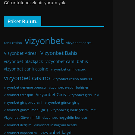
Görüntülenecek bir yorum yok.
Etiket Bulutu
vizyonbet
canlı casino
vizyonbet adres
Vizyonbet Bahis
Vizyonbet Adresi
vizyonbet blackjack
vizyonbet canlı bahis
vizyonbet canlı casino
vizyonbet canlı destek
vizyonbet casino
vizyonbet casino bonusu
vizyonbet deneme bonusu
vizyonbet e-spor bahisleri
Vizyonbet Giriş
vizyonbet freespin
vizyonbet giriş linki
vizyonbet giriş problemi
vizyonbet güncel giriş
vizyonbet güncel mobil giriş
vizyonbet günlük çekim limiti
Vizyonbet Güvenilir Mi
vizyonbet hoşgeldin bonusu
vizyonbet iletişim
vizyonbet instagram hesabı
vizyonbet kayıt
vizyonbet kapandı mı