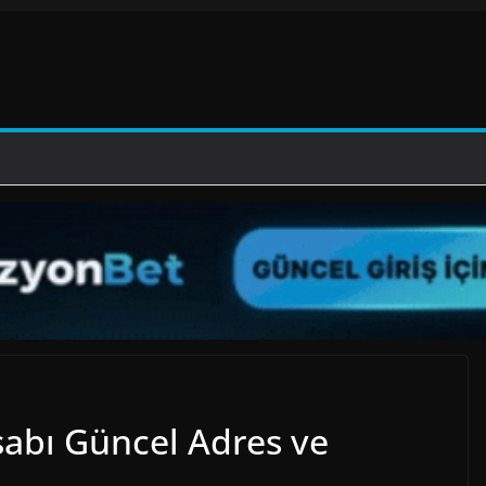
sabı Güncel Adres ve