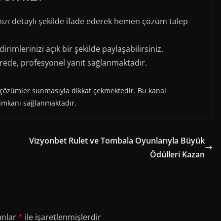
ızı detaylı şekilde ifade ederek hemen çözüm talep
dirimlerinizi açık bir şekilde paylaşabilirsiniz.
ürede, profesyonel yanıt sağlanmaktadır.
tu çözümler sunmasıyla dikkat çekmektedir. Bu kanal
a imkanı sağlanmaktadır.
Vizyonbet Rulet ve Tombala Oyunlarıyla Büyük
Ödülleri Kazan
anlar
*
ile işaretlenmişlerdir