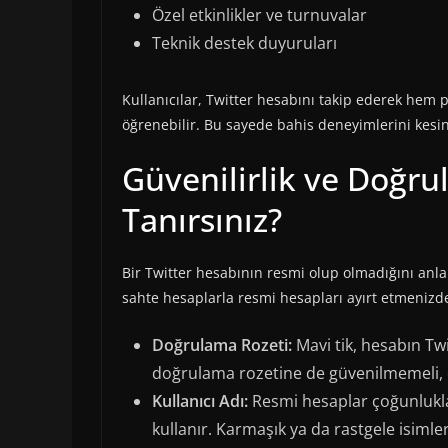
Özel etkinlikler ve turnuvalar
Teknik destek duyuruları
Kullanıcılar, Twitter hesabını takip ederek hem p
öğrenebilir. Bu sayede bahis deneyimlerini kesi
Güvenilirlik ve Doğru
Tanırsınız?
Bir Twitter hesabının resmi olup olmadığını anlama
sahte hesaplarla resmi hesapları ayırt etmenizde
Doğrulama Rozeti:
Mavi tik, hesabın Twi
doğrulama rozetine de güvenilmemeli, d
Kullanıcı Adı:
Resmi hesaplar çoğunlukla
kullanır. Karmaşık ya da rastgele isimler