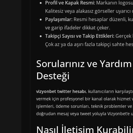
Profil ve Kapak Resmi:
Markanın logosu 
Kalitesiz veya alakasız görseller uyarıcı o
Paylaşımlar:
Resmi hesaplar düzenli, kur
ve garip ifadeler dikkat çeker.
Takipçi Sayısı ve Takip Ettikleri:
Gerçek h
Çok az ya da aşırı fazla takipçi sahte he
Sorularınız ve Yardım 
Desteği
vizyonbet twitter hesabı
, kullanıcıların karşıla
vermek için profesyonel bir kanal olarak hizmet 
işlemleri, ödeme sorunları, teknik problemler ve p
doğrudan mesaj veya tweet yoluyla Vizyonbet’e ul
Nasıl İletişim Kurabili