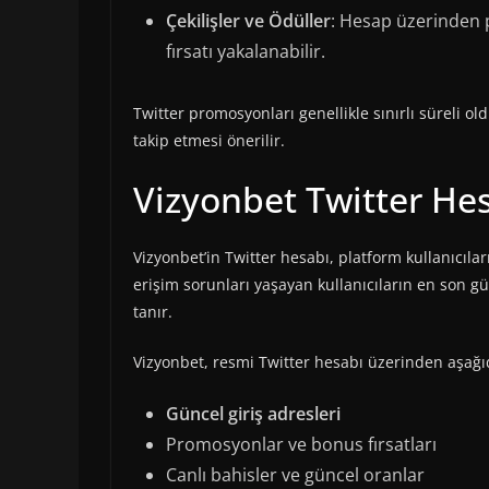
Çekilişler ve Ödüller
: Hesap üzerinden p
fırsatı yakalanabilir.
Twitter promosyonları genellikle sınırlı süreli o
takip etmesi önerilir.
Vizyonbet Twitter Hes
Vizyonbet’in Twitter hesabı, platform kullanıcılar
erişim sorunları yaşayan kullanıcıların en son g
tanır.
Vizyonbet, resmi Twitter hesabı üzerinden aşağı
Güncel giriş adresleri
Promosyonlar ve bonus fırsatları
Canlı bahisler ve güncel oranlar