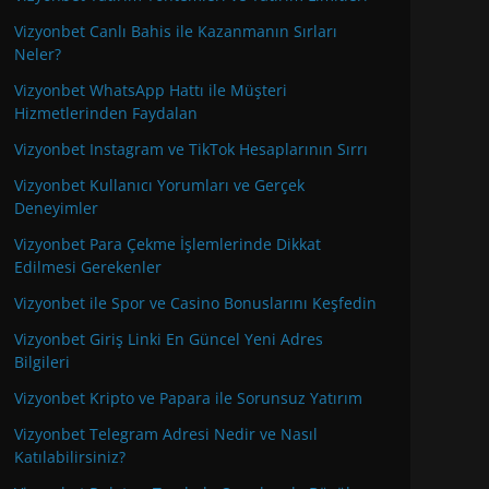
Vizyonbet Canlı Bahis ile Kazanmanın Sırları
Neler?
Vizyonbet WhatsApp Hattı ile Müşteri
Hizmetlerinden Faydalan
Vizyonbet Instagram ve TikTok Hesaplarının Sırrı
Vizyonbet Kullanıcı Yorumları ve Gerçek
Deneyimler
Vizyonbet Para Çekme İşlemlerinde Dikkat
Edilmesi Gerekenler
Vizyonbet ile Spor ve Casino Bonuslarını Keşfedin
Vizyonbet Giriş Linki En Güncel Yeni Adres
Bilgileri
Vizyonbet Kripto ve Papara ile Sorunsuz Yatırım
Vizyonbet Telegram Adresi Nedir ve Nasıl
Katılabilirsiniz?