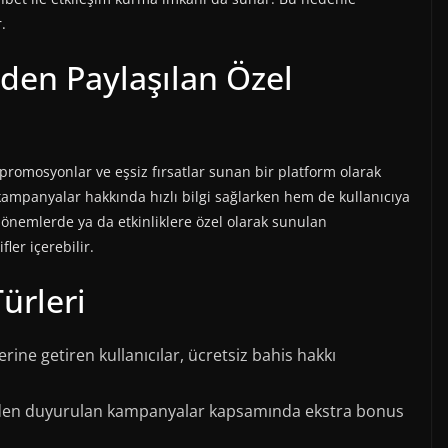
.
den Paylaşılan Özel
l promosyonlar ve eşsiz fırsatlar sunan bir platform olarak
kampanyalar hakkında hızlı bilgi sağlarken hem de kullanıcıya
li dönemlerde ya da etkinliklere özel olarak sunulan
ler içerebilir.
ürleri
 yerine getiren kullanıcılar, ücretsiz bahis hakkı
inden duyurulan kampanyalar kapsamında ekstra bonus