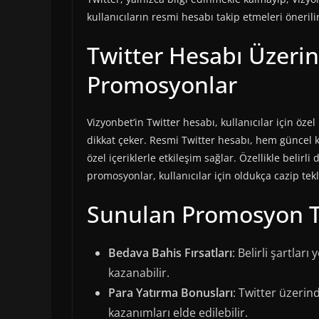
kullanıcıların resmi hesabı takip etmeleri önerilir
Twitter Hesabı Üzerin
Promosyonlar
Vizyonbet’in Twitter hesabı, kullanıcılar için öze
dikkat çeker. Resmi Twitter hesabı, hem güncel 
özel içeriklerle etkileşim sağlar. Özellikle belir
promosyonlar, kullanıcılar için oldukça cazip teklif
Sunulan Promosyon T
Bedava Bahis Fırsatları
: Belirli şartları
kazanabilir.
Para Yatırma Bonusları
: Twitter üzer
kazanımları elde edilebilir.