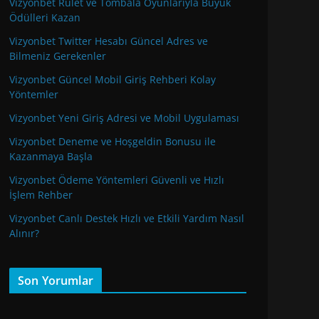
Vizyonbet Rulet ve Tombala Oyunlarıyla Büyük
Ödülleri Kazan
Vizyonbet Twitter Hesabı Güncel Adres ve
Bilmeniz Gerekenler
Vizyonbet Güncel Mobil Giriş Rehberi Kolay
Yöntemler
Vizyonbet Yeni Giriş Adresi ve Mobil Uygulaması
Vizyonbet Deneme ve Hoşgeldin Bonusu ile
Kazanmaya Başla
Vizyonbet Ödeme Yöntemleri Güvenli ve Hızlı
İşlem Rehber
Vizyonbet Canlı Destek Hızlı ve Etkili Yardım Nasıl
Alınır?
Son Yorumlar