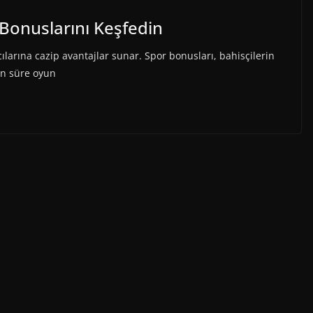
 Bonuslarını Keşfedin
larına cazip avantajlar sunar. Spor bonusları, bahisçilerin
un süre oyun