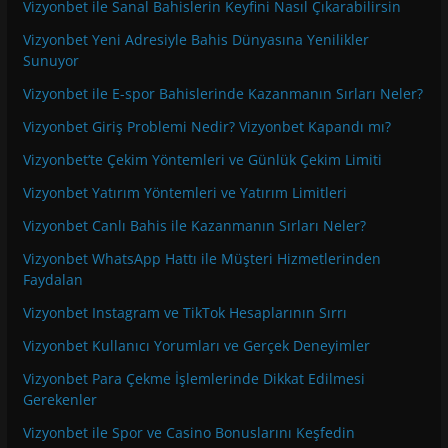
Vizyonbet ile Sanal Bahislerin Keyfini Nasıl Çıkarabilirsin
Vizyonbet Yeni Adresiyle Bahis Dünyasına Yenilikler
Sunuyor
Vizyonbet ile E-spor Bahislerinde Kazanmanın Sırları Neler?
Vizyonbet Giriş Problemi Nedir? Vizyonbet Kapandı mı?
Vizyonbet’te Çekim Yöntemleri ve Günlük Çekim Limiti
Vizyonbet Yatırım Yöntemleri ve Yatırım Limitleri
Vizyonbet Canlı Bahis ile Kazanmanın Sırları Neler?
Vizyonbet WhatsApp Hattı ile Müşteri Hizmetlerinden
Faydalan
Vizyonbet Instagram ve TikTok Hesaplarının Sırrı
Vizyonbet Kullanıcı Yorumları ve Gerçek Deneyimler
Vizyonbet Para Çekme İşlemlerinde Dikkat Edilmesi
Gerekenler
Vizyonbet ile Spor ve Casino Bonuslarını Keşfedin