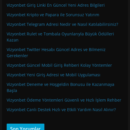
Vizyonbet Giriş Linki En Güncel Yeni Adres Bilgileri
Vizyonbet Kripto ve Papara ile Sorunsuz Yatırım
Vizyonbet Telegram Adresi Nedir ve Nasıl Katılabilirsiniz?
Vizyonbet Rulet ve Tombala Oyunlarıyla Büyük Ödülleri
Kazan
Vizyonbet Twitter Hesabı Güncel Adres ve Bilmeniz
Gerekenler
Vizyonbet Güncel Mobil Giriş Rehberi Kolay Yöntemler
Vizyonbet Yeni Giriş Adresi ve Mobil Uygulaması
Vizyonbet Deneme ve Hoşgeldin Bonusu ile Kazanmaya
Başla
Vizyonbet Ödeme Yöntemleri Güvenli ve Hızlı İşlem Rehber
Vizyonbet Canlı Destek Hızlı ve Etkili Yardım Nasıl Alınır?
Son Yorumlar