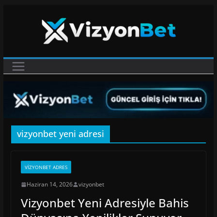
Skip
to
content
vizyonbet yeni adresi
VIZYONBET ADRES
Haziran 14, 2026
vizyonbet
Vizyonbet Yeni Adresiyle Bahis