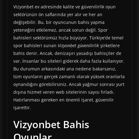
Vizyonbet ev adresinde kalite ve güvenilirlik oyun
sektörünün ön saflarında yer alır ve her an
değişebilir. Bu, bir oyuncunun bahis yapma
yeteneğini etkilemez, ancak sorun değil. Spor
bahisleri sektörümüz hızla büyüyor. Türkiye’de temel
spor bahisleri sunan
Vizyonbet güvenilirlik
şirketlere
bahis denir. Ancak, denizaşırı yasadışı bahisçiler de
var. İnsanlar bu siteleri giderek daha fazla kullanıyor.
Bu durumun arkasındaki ana nedene bakarsanız,
tüm oyunların gerçek zamanlı olarak yüksek oranlarla
oynandığını görebilirsiniz. Ancak yağmur sonrası yurt
dışına hizmet veren web sitelerinin sayısı fırladı.
Hatırlanması gereken en önemli işaret, güvenilir
işarettir.
Vizyonbet Bahis
Oyunlar