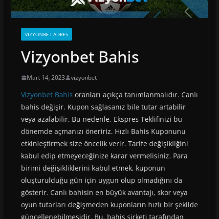
VIZYONBET ADRES
Vizyonbet Bahis
Mart 14, 2023
vizyonbet
Vizyonbet Bahis
oranları açıkça tanımlanmalıdır. Canlı
bahis değişir. Kupon sağlasanız bile tutar artabilir
veya azalabilir. Bu nedenle, Ekspres Teklifinizi bu
dönemde açmanızı öneririz. Hızlı Bahis Kuponunu
etkinleştirmek size öncelik verir. Tarife değişikliğini
kabul edip etmeyeceğinize karar vermelisiniz. Para
birimi değişikliklerini kabul etmek, kuponun
oluşturulduğu gün için uygun olup olmadığını da
gösterir. Canlı bahisin en büyük avantajı, skor veya
oyun tutarları değişmeden kuponların hızlı bir şekilde
güncellenebilmesidir. Bu, bahis şirketi tarafından