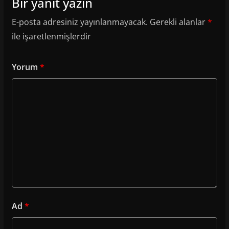
Bir yanıt yazın
E-posta adresiniz yayınlanmayacak.
Gerekli alanlar
*
ile işaretlenmişlerdir
Yorum
*
Ad
*