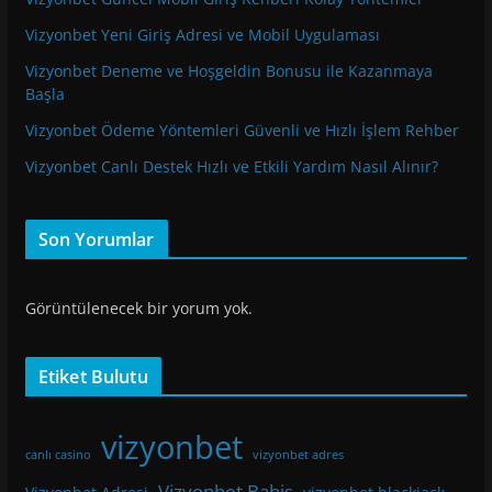
Vizyonbet Yeni Giriş Adresi ve Mobil Uygulaması
Vizyonbet Deneme ve Hoşgeldin Bonusu ile Kazanmaya
Başla
Vizyonbet Ödeme Yöntemleri Güvenli ve Hızlı İşlem Rehber
Vizyonbet Canlı Destek Hızlı ve Etkili Yardım Nasıl Alınır?
Son Yorumlar
Görüntülenecek bir yorum yok.
Etiket Bulutu
vizyonbet
canlı casino
vizyonbet adres
Vizyonbet Bahis