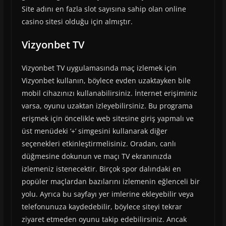
Site adını en fazla slot sayısına sahip olan online
casino sitesi olduğu için almıştır.
Vizyonbet TV
Vizyonbet TV uygulamasında maç izlemek için
Vizyonbet kullanın, böylece evden uzaktayken bile
mobil cihazınızı kullanabilirsiniz. İnternet erişiminiz
varsa, oyunu uzaktan izleyebilirsiniz. Bu programa
erişmek için öncelikle web sitesine giriş yapmalı ve
üst menüdeki ‘+’ simgesini kullanarak diğer
seçenekleri etkinleştirmelisiniz. Oradan, canlı
düğmesine dokunun ve maçı TV ekranınızda
izlemeniz istenecektir. Birçok spor dalındaki en
popüler maçlardan bazılarını izlemenin eğlenceli bir
yolu. Ayrıca bu sayfayı yer imlerine ekleyebilir veya
telefonunuza kaydedebilir, böylece siteyi tekrar
ziyaret etmeden oyunu takip edebilirsiniz. Ancak