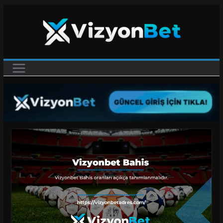
Skip
to
content