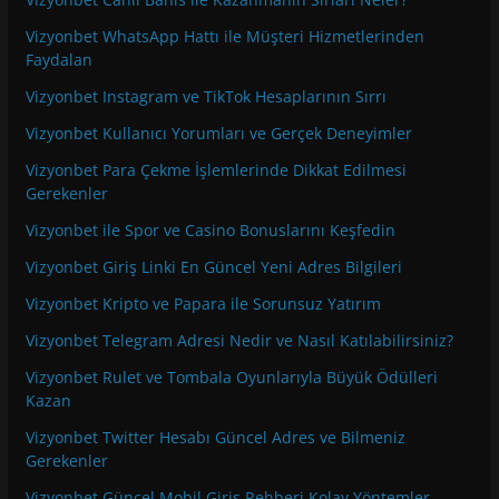
Vizyonbet WhatsApp Hattı ile Müşteri Hizmetlerinden
Faydalan
Vizyonbet Instagram ve TikTok Hesaplarının Sırrı
Vizyonbet Kullanıcı Yorumları ve Gerçek Deneyimler
Vizyonbet Para Çekme İşlemlerinde Dikkat Edilmesi
Gerekenler
Vizyonbet ile Spor ve Casino Bonuslarını Keşfedin
Vizyonbet Giriş Linki En Güncel Yeni Adres Bilgileri
Vizyonbet Kripto ve Papara ile Sorunsuz Yatırım
Vizyonbet Telegram Adresi Nedir ve Nasıl Katılabilirsiniz?
Vizyonbet Rulet ve Tombala Oyunlarıyla Büyük Ödülleri
Kazan
Vizyonbet Twitter Hesabı Güncel Adres ve Bilmeniz
Gerekenler
Vizyonbet Güncel Mobil Giriş Rehberi Kolay Yöntemler