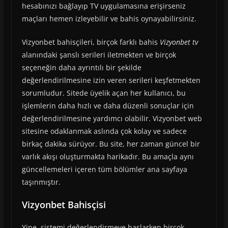
hesabınızı bağlayıp TV uygulamasına erişirseniz
maçları hemen izleyebilir ve bahis oynayabilirsiniz.
Vizyonbet bahisçileri, birçok farklı bahis
Vizyonbet tv
alanındaki şanslı serileri iletmekten ve birçok
seçeneğin daha ayrıntılı bir şekilde
değerlendirilmesine izin veren serileri keşfetmekten
sorumludur. Sitede üyelik açan her kullanıcı, bu
işlemlerin daha hızlı ve daha düzenli sonuçlar için
değerlendirilmesine yardımcı olabilir. Vizyonbet web
sitesine odaklanmak aslında çok kolay ve sadece
birkaç dakika sürüyor. Bu site, her zaman güncel bir
varlık akışı oluşturmakta harikadır. Bu amaçla aynı
güncellemeleri içeren tüm bölümler ana sayfaya
taşınmıştır.
Vizyonbet Bahisçisi
Yine, sistemi değerlendirmeye başlarken birçok