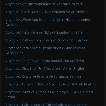
Vizyonbet Yatırım Yöntemleri ve Yatırım Limitleri
Vizyonbet Canlı Bahis ile Kazanmanın Sırları Neler?
Vizyonbet WhatsApp Hattı ile Müşteri Hizmetlerinden
Faydalan
Vizyonbet Instagram ve TikTok Hesaplarının Sırrı
Vizyonbet Kullanıcı Yorumları ve Gerçek Deneyimler
Vizyonbet Para Çekme İşlemlerinde Dikkat Edilmesi
Gerekenler
Vizyonbet ile Spor ve Casino Bonuslarını Keşfedin
Vizyonbet Giriş Linki En Güncel Yeni Adres Bilgileri
Vizyonbet Kripto ve Papara ile Sorunsuz Yatırım
Vizyonbet Telegram Adresi Nedir ve Nasıl Katılabilirsiniz?
Vizyonbet Rulet ve Tombala Oyunlarıyla Büyük Ödülleri
Kazan
Vizyonbet Twitter Hesabı Güncel Adres ve Bilmeniz