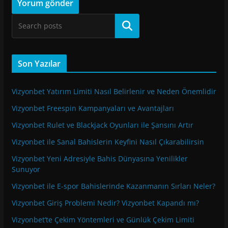
Ara
Son Yazılar
Vizyonbet Yatırım Limiti Nasıl Belirlenir ve Neden Önemlidir
Vizyonbet Freespin Kampanyaları ve Avantajları
Vizyonbet Rulet ve Blackjack Oyunları ile Şansını Artır
Vizyonbet ile Sanal Bahislerin Keyfini Nasıl Çıkarabilirsin
Vizyonbet Yeni Adresiyle Bahis Dünyasına Yenilikler
Sunuyor
Vizyonbet ile E-spor Bahislerinde Kazanmanın Sırları Neler?
Vizyonbet Giriş Problemi Nedir? Vizyonbet Kapandı mı?
Vizyonbet’te Çekim Yöntemleri ve Günlük Çekim Limiti