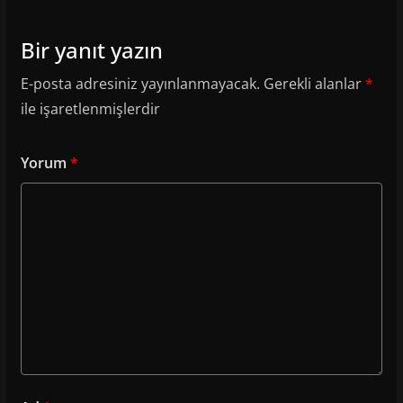
Bir yanıt yazın
E-posta adresiniz yayınlanmayacak.
Gerekli alanlar
*
ile işaretlenmişlerdir
Yorum
*