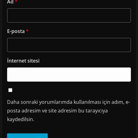
Ad
*
E-posta
*
İnternet sitesi
Daha sonraki yorumlarımda kullanılması için adım, e-
posta adresim ve site adresim bu tarayıcıya
kaydedilsin.