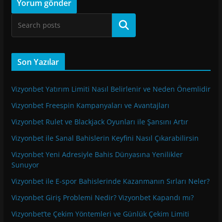
Ara
Son Yazılar
Vizyonbet Yatırım Limiti Nasıl Belirlenir ve Neden Önemlidir
Vizyonbet Freespin Kampanyaları ve Avantajları
Vizyonbet Rulet ve Blackjack Oyunları ile Şansını Artır
Vizyonbet ile Sanal Bahislerin Keyfini Nasıl Çıkarabilirsin
Vizyonbet Yeni Adresiyle Bahis Dünyasına Yenilikler
Sunuyor
Vizyonbet ile E-spor Bahislerinde Kazanmanın Sırları Neler?
Vizyonbet Giriş Problemi Nedir? Vizyonbet Kapandı mı?
Vizyonbet’te Çekim Yöntemleri ve Günlük Çekim Limiti